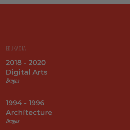
Dansk
Norsk
EDUKACJA
2018 - 2020
Digital Arts
Bruges
1994 - 1996
Architecture
Bruges