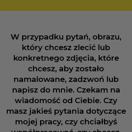
W przypadku pytań, obrazu,
który chcesz zlecić lub
konkretnego zdjęcia, które
chcesz, aby zostało
namalowane, zadzwoń lub
napisz do mnie. Czekam na
wiadomość od Ciebie. Czy
masz jakieś pytania dotyczące
mojej pracy, czy chciałbyś