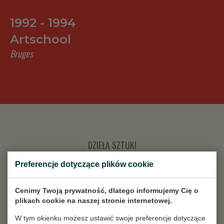
1992 - 1994
Artschool
Bruges
DZIEŁA SZTUKI
Preferencje dotyczące plików cookie
Cenimy Twoją prywatność, dlatego informujemy Cię o
plikach cookie na naszej stronie internetowej.
W tym okienku możesz ustawić swoje preferencje dotyczące