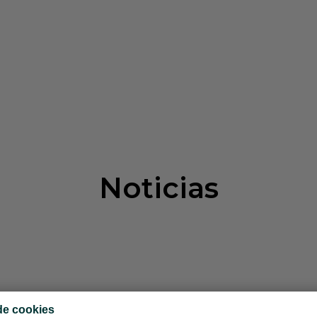
Noticias
de cookies