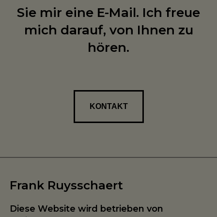
Sie mir eine E-Mail. Ich freue
mich darauf, von Ihnen zu
hören.
KONTAKT
Frank Ruysschaert
Diese Website wird betrieben von